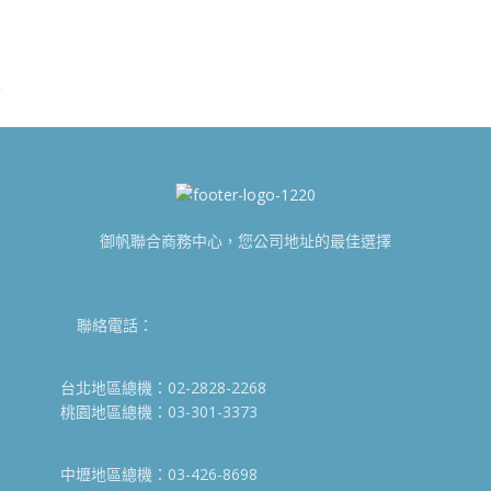
御帆聯合商務中心，您公司地址的最佳選擇
聯絡電話：
台北地區總機：02-2828-2268
桃園地區總機：03-301-3373
中壢地區總機：03-426-8698